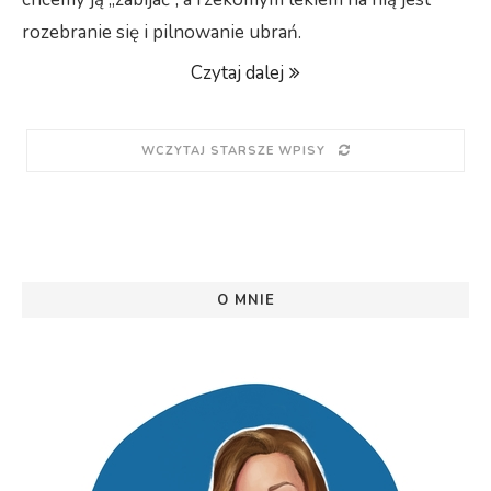
rozebranie się i pilnowanie ubrań.
Czytaj dalej
WCZYTAJ STARSZE WPISY
O MNIE