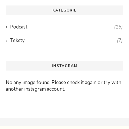
KATEGORIE
Podcast
(15)
Teksty
(7)
INSTAGRAM
No any image found. Please check it again or try with
another instagram account.