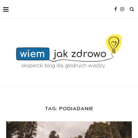
TAG:
PODJADANIE